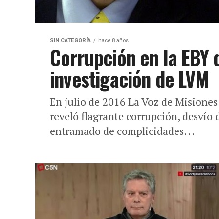
SIN CATEGORÍA
hace 8 años
Corrupción en la EBY
investigación de LVM
En julio de 2016 La Voz de Misiones
reveló flagrante corrupción, desvío
entramado de complicidades...