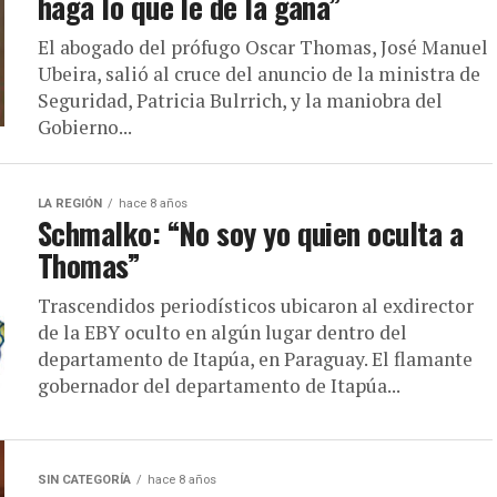
haga lo que le dé la gana”
El abogado del prófugo Oscar Thomas, José Manuel
Ubeira, salió al cruce del anuncio de la ministra de
Seguridad, Patricia Bulrrich, y la maniobra del
Gobierno...
LA REGIÓN
hace 8 años
Schmalko: “No soy yo quien oculta a
Thomas”
Trascendidos periodísticos ubicaron al exdirector
de la EBY oculto en algún lugar dentro del
departamento de Itapúa, en Paraguay. El flamante
gobernador del departamento de Itapúa...
SIN CATEGORÍA
hace 8 años