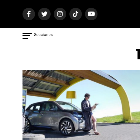
Secciones