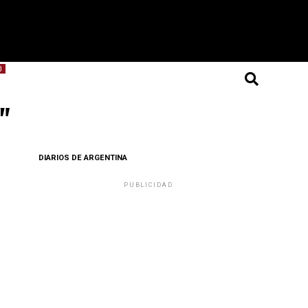
O
"
DIARIOS DE ARGENTINA
PUBLICIDAD