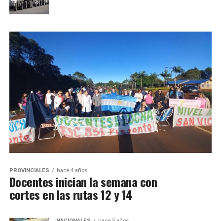
PROVINCIALES
hace 4 años
Docentes inician la semana con
cortes en las rutas 12 y 14
NACIONALES
hace 5 años