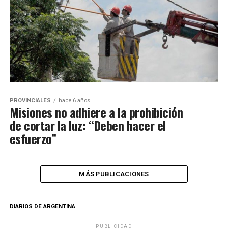
PROVINCIALES
hace 6 años
Misiones no adhiere a la prohibición
de cortar la luz: “Deben hacer el
esfuerzo”
MÁS PUBLICACIONES
DIARIOS DE ARGENTINA
PUBLICIDAD