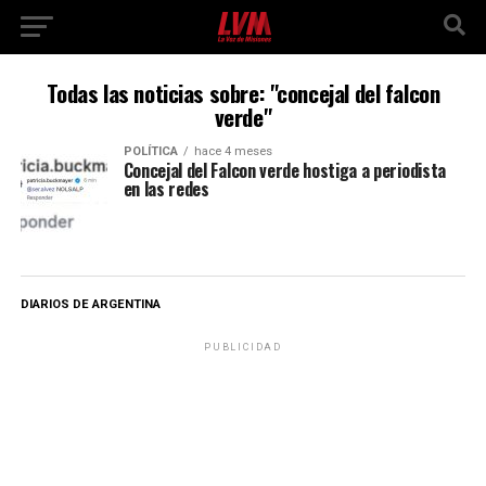
Todas las noticias sobre: "concejal del falcon
verde"
POLÍTICA
hace 4 meses
Concejal del Falcon verde hostiga a periodista
en las redes
DIARIOS DE ARGENTINA
PUBLICIDAD