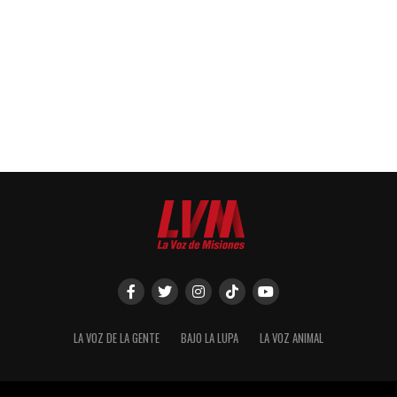
LA VOZ DE LA GENTE
BAJO LA LUPA
LA VOZ ANIMAL