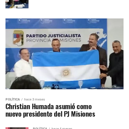
POLÍTICA
hace 3 meses
Christian Humada asumió como
nuevo presidente del PJ Misiones
POLÍTICA
hace 4 meses