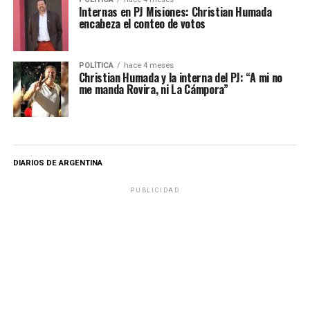
Internas en PJ Misiones: Christian Humada
encabeza el conteo de votos
POLÍTICA
hace 4 meses
Christian Humada y la interna del PJ: “A mi no
me manda Rovira, ni La Cámpora”
DIARIOS DE ARGENTINA
PUBLICIDAD