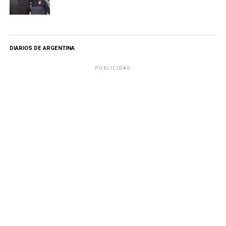
DIARIOS DE ARGENTINA
PUBLICIDAD