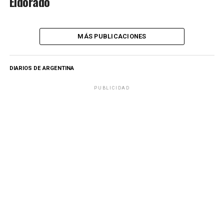
Eldorado
MÁS PUBLICACIONES
DIARIOS DE ARGENTINA
PUBLICIDAD