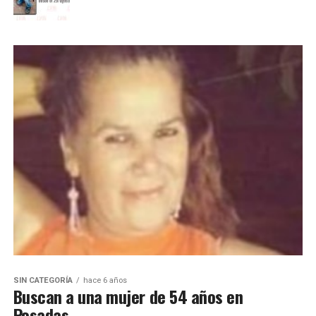
SIN CATEGORÍA
hace 6 años
Buscan a una mujer de 54 años en
Posadas