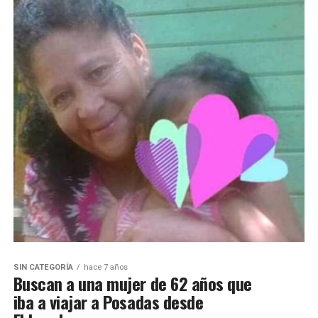
SIN CATEGORÍA
hace 7 años
Buscan a una mujer de 62 años que
iba a viajar a Posadas desde