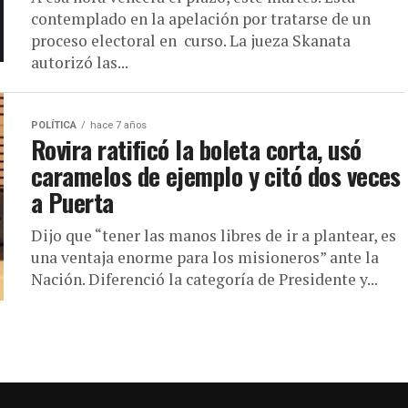
contemplado en la apelación por tratarse de un
proceso electoral en curso. La jueza Skanata
autorizó las...
POLÍTICA
hace 7 años
Rovira ratificó la boleta corta, usó
caramelos de ejemplo y citó dos veces
a Puerta
Dijo que “tener las manos libres de ir a plantear, es
una ventaja enorme para los misioneros” ante la
Nación. Diferenció la categoría de Presidente y...