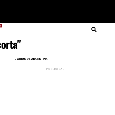
O
corta"
DIARIOS DE ARGENTINA
PUBLICIDAD