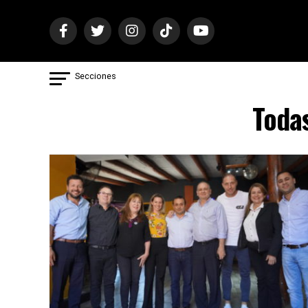
Secciones
Todas