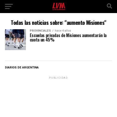
Todas las noticias sobre: "aumento Misiones"
PROVINCIALES
hace 4 años
Escuelas privadas de Misiones aumentarán la
cuota un 45%
DIARIOS DE ARGENTINA
PUBLICIDAD