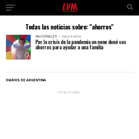
Todas las noticias sobre: "ahorros"
NACIONALES
hace 6 años
Por la crisis de la pandemia un nene donó sus
ahorros para ayudar a una familia
DIARIOS DE ARGENTINA
PUBLICIDAD