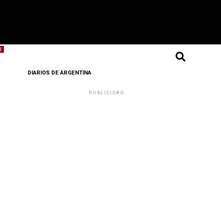
O
DIARIOS DE ARGENTINA
PUBLICIDAD