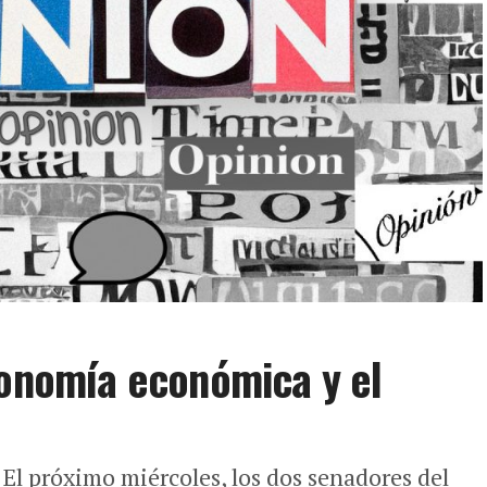
tonomía económica y el
 próximo miércoles, los dos senadores del