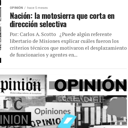
OPINIÓN
hace 5 meses
Nación: la motosierra que corta en
dirección selectiva
Por: Carlos A. Scotto ¿Puede algún referente
libertario de Misiones explicar cuáles fueron los
criterios técnicos que motivaron el desplazamiento
de funcionarios y agentes en...