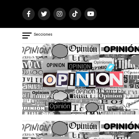
Secciones