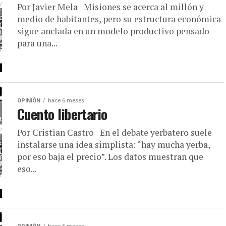
Por Javier Mela Misiones se acerca al millón y
medio de habitantes, pero su estructura económica
sigue anclada en un modelo productivo pensado
para una...
OPINIÓN
hace 6 meses
Cuento libertario
Por Cristian Castro En el debate yerbatero suele
instalarse una idea simplista: “hay mucha yerba,
por eso baja el precio”. Los datos muestran que
eso...