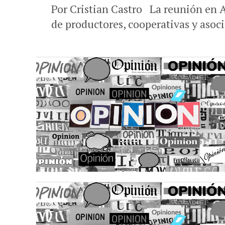
Por Cristian Castro La reunión en A
de productores, cooperativas y asoci