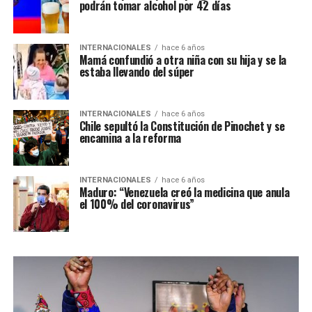
podrán tomar alcohol por 42 días
INTERNACIONALES
hace 6 años
Mamá confundió a otra niña con su hija y se la
estaba llevando del súper
INTERNACIONALES
hace 6 años
Chile sepultó la Constitución de Pinochet y se
encamina a la reforma
INTERNACIONALES
hace 6 años
Maduro: “Venezuela creó la medicina que anula
el 100% del coronavirus”