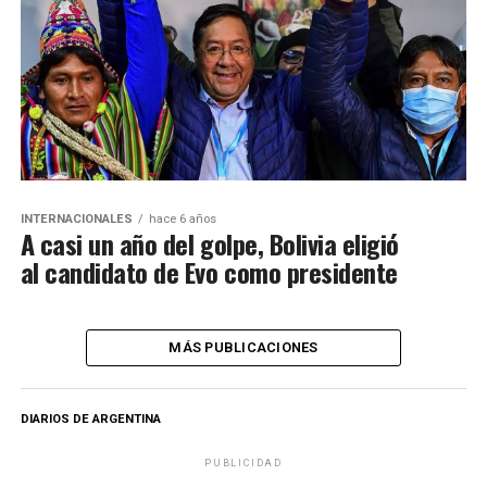
INTERNACIONALES
hace 6 años
A casi un año del golpe, Bolivia eligió
al candidato de Evo como presidente
MÁS PUBLICACIONES
DIARIOS DE ARGENTINA
PUBLICIDAD