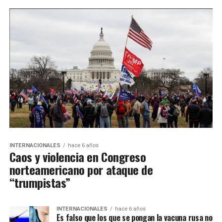
INTERNACIONALES
hace 6 años
Caos y violencia en Congreso
norteamericano por ataque de
“trumpistas”
INTERNACIONALES
hace 6 años
Es falso que los que se pongan la vacuna rusa no