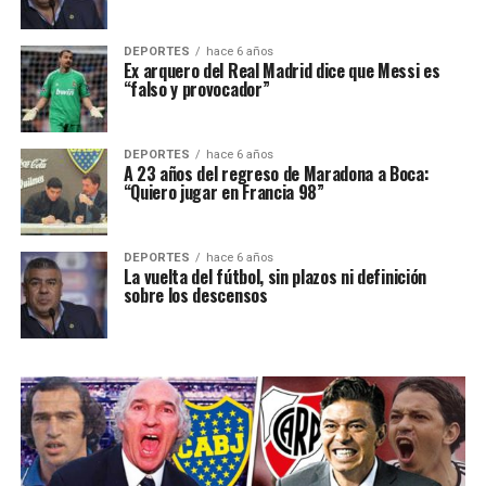
DEPORTES
hace 6 años
Ex arquero del Real Madrid dice que Messi es
“falso y provocador”
DEPORTES
hace 6 años
A 23 años del regreso de Maradona a Boca:
“Quiero jugar en Francia 98”
DEPORTES
hace 6 años
La vuelta del fútbol, sin plazos ni definición
sobre los descensos