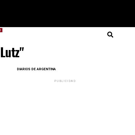
O
 Lutz"
DIARIOS DE ARGENTINA
PUBLICIDAD