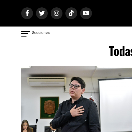
Secciones
Todas