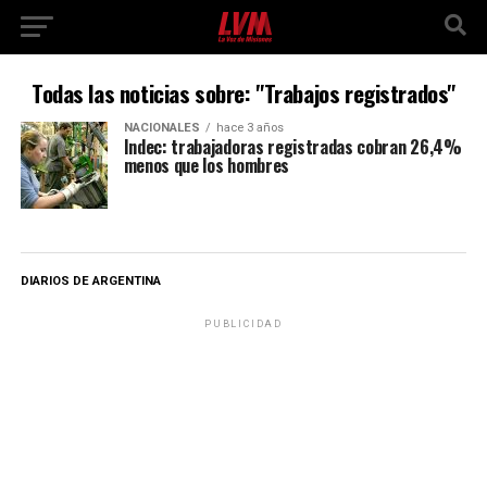
Todas las noticias sobre: "Trabajos registrados"
NACIONALES
hace 3 años
Indec: trabajadoras registradas cobran 26,4%
menos que los hombres
DIARIOS DE ARGENTINA
PUBLICIDAD