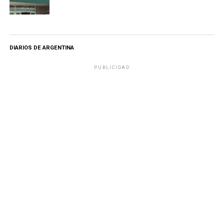
DIARIOS DE ARGENTINA
PUBLICIDAD