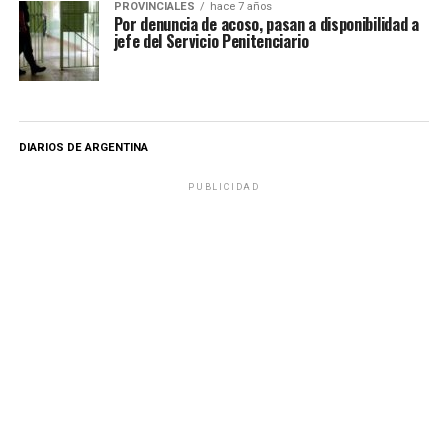
PROVINCIALES
hace 7 años
Por denuncia de acoso, pasan a disponibilidad a
jefe del Servicio Penitenciario
DIARIOS DE ARGENTINA
PUBLICIDAD