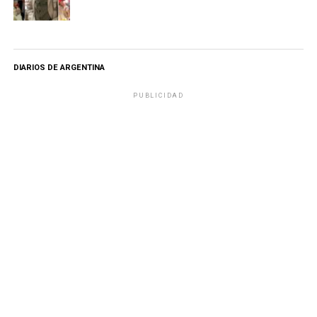
DIARIOS DE ARGENTINA
PUBLICIDAD