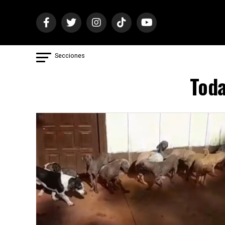
Secciones
Toda