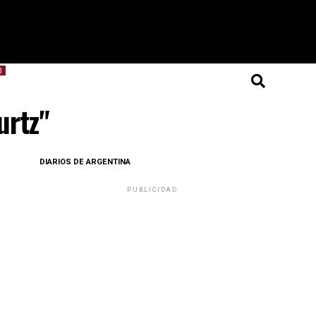
O
urtz"
DIARIOS DE ARGENTINA
PUBLICIDAD