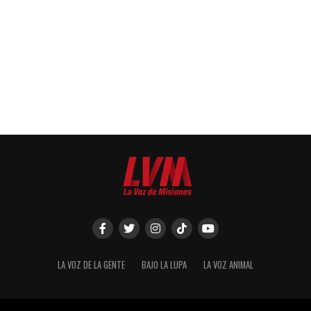
LA VOZ DE LA GENTE
BAJO LA LUPA
LA VOZ ANIMAL