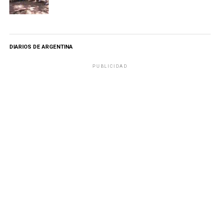
DIARIOS DE ARGENTINA
PUBLICIDAD