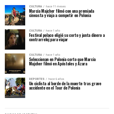
CULTURA
hace 11 meses
Marcia Majcher filmó con una premiada
cineasta y viaja a competir en Polonia
CULTURA
hace 1 año
Festival polaco eligió su corto y junta dinero a
contrarreloj para viajar
CULTURA
hace 1 año
Seleccionan en Polonia corto que Marcia
Majcher filmó en Apóstoles y Azara
DEPORTES
hace 6 años
Un ciclista al borde de la muerte tras grave
accidente en el Tour de Polonia