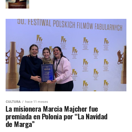
CULTURA
hace 11 meses
La misionera Marcia Majcher fue
premiada en Polonia por “La Navidad
de Marga”