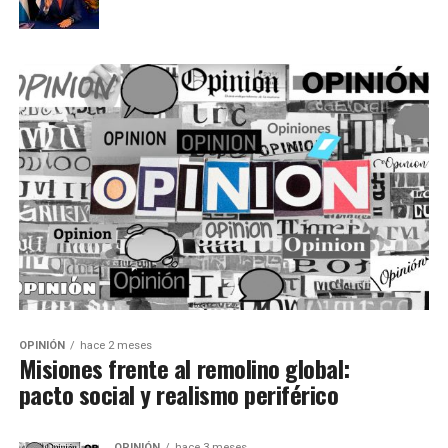
OPINIÓN
hace 2 meses
Misiones frente al remolino global:
pacto social y realismo periférico
OPINIÓN
hace 3 meses