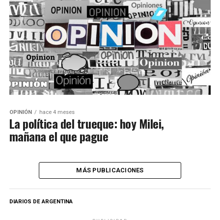
OPINIÓN
hace 4 meses
La política del trueque: hoy Milei,
mañana el que pague
MÁS PUBLICACIONES
DIARIOS DE ARGENTINA