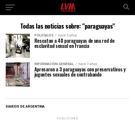
Todas las noticias sobre: "paraguayas"
POLICIALES
hace 5 años
Rescatan a 40 paraguayas de una red de
esclavitud sexual en Francia
INFORMACIÓN GENERAL
hace 7 años
Apresaron a 3 paraguayas con preservativos y
juguetes sexuales de contrabando
DIARIOS DE ARGENTINA
PUBLICIDAD