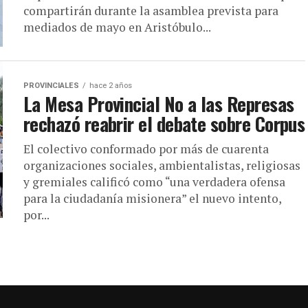
compartirán durante la asamblea prevista para
mediados de mayo en Aristóbulo...
PROVINCIALES
hace 2 años
La Mesa Provincial No a las Represas
rechazó reabrir el debate sobre Corpus
El colectivo conformado por más de cuarenta
organizaciones sociales, ambientalistas, religiosas
y gremiales calificó como “una verdadera ofensa
para la ciudadanía misionera” el nuevo intento,
por...