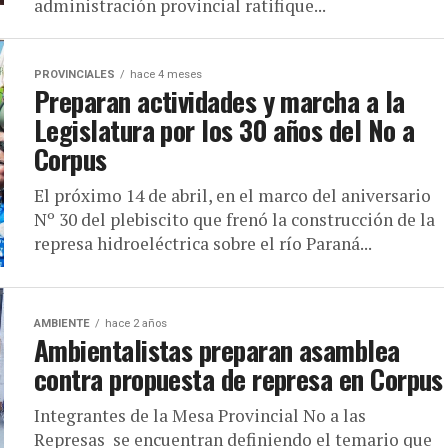
administración provincial ratifique...
PROVINCIALES
hace 4 meses
Preparan actividades y marcha a la
Legislatura por los 30 años del No a
Corpus
El próximo 14 de abril, en el marco del aniversario
Nº 30 del plebiscito que frenó la construcción de la
represa hidroeléctrica sobre el río Paraná...
AMBIENTE
hace 2 años
Ambientalistas preparan asamblea
contra propuesta de represa en Corpus
Integrantes de la Mesa Provincial No a las
Represas se encuentran definiendo el temario que