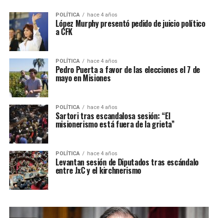
POLÍTICA
hace 4 años
López Murphy presentó pedido de juicio político
a CFK
POLÍTICA
hace 4 años
Pedro Puerta a favor de las elecciones el 7 de
mayo en Misiones
POLÍTICA
hace 4 años
Sartori tras escandalosa sesión: “El
misionerismo está fuera de la grieta”
POLÍTICA
hace 4 años
Levantan sesión de Diputados tras escándalo
entre JxC y el kirchnerismo