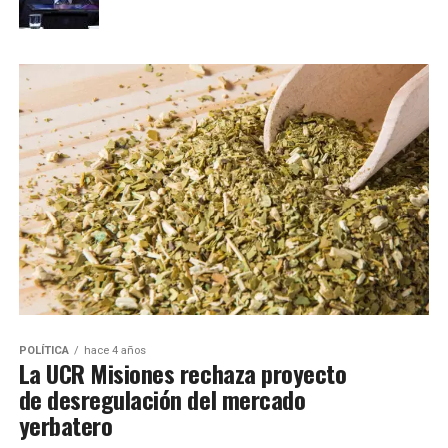
POLÍTICA
hace 4 años
La UCR Misiones rechaza proyecto
de desregulación del mercado
yerbatero