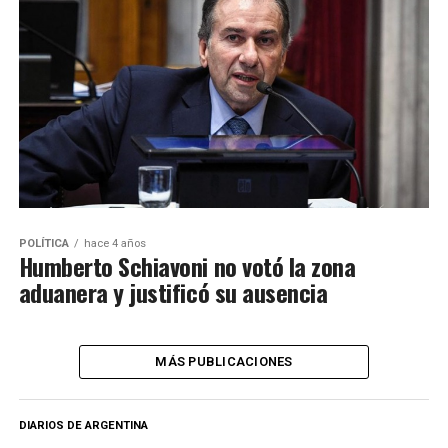
POLÍTICA
hace 4 años
Humberto Schiavoni no votó la zona
aduanera y justificó su ausencia
MÁS PUBLICACIONES
DIARIOS DE ARGENTINA