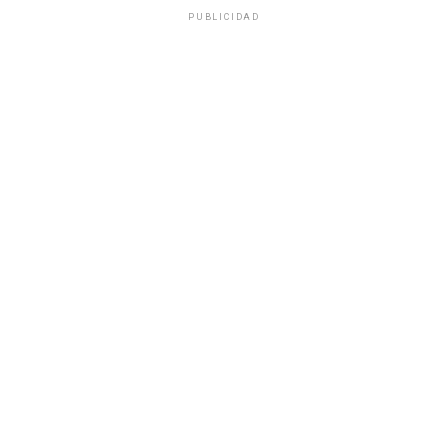
PUBLICIDAD