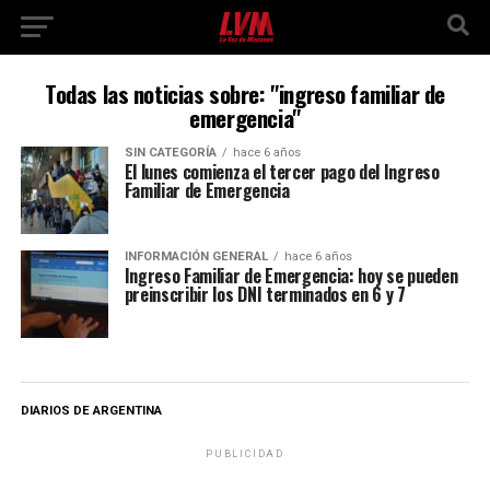
Todas las noticias sobre: "ingreso familiar de
emergencia"
SIN CATEGORÍA
hace 6 años
El lunes comienza el tercer pago del Ingreso
Familiar de Emergencia
INFORMACIÓN GENERAL
hace 6 años
Ingreso Familiar de Emergencia: hoy se pueden
preinscribir los DNI terminados en 6 y 7
DIARIOS DE ARGENTINA
PUBLICIDAD