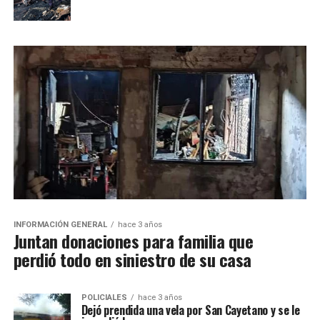
INFORMACIÓN GENERAL
hace 3 años
Juntan donaciones para familia que
perdió todo en siniestro de su casa
POLICIALES
hace 3 años
Dejó prendida una vela por San Cayetano y se le