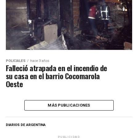
POLICIALES
hace 3 años
Falleció atrapada en el incendio de
su casa en el barrio Cocomarola
Oeste
MÁS PUBLICACIONES
DIARIOS DE ARGENTINA
PUBLICIDAD