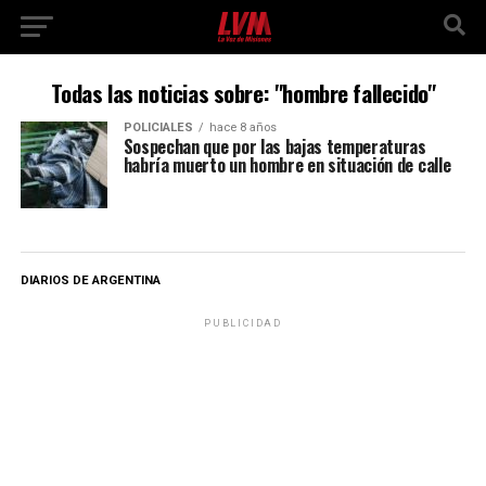
Todas las noticias sobre: "hombre fallecido"
POLICIALES
hace 8 años
Sospechan que por las bajas temperaturas
habría muerto un hombre en situación de calle
DIARIOS DE ARGENTINA
PUBLICIDAD