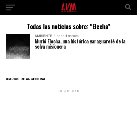
Todas las noticias sobre: "Elecha"
AMBIENTE
hace 4 meses
Murió Elecha, una histórica yaraguareté de la
selva misionera
DIARIOS DE ARGENTINA
PUBLICIDAD