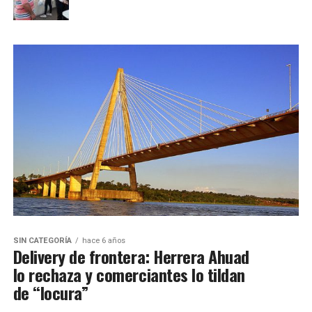
SIN CATEGORÍA
hace 6 años
Delivery de frontera: Herrera Ahuad
lo rechaza y comerciantes lo tildan
de “locura”