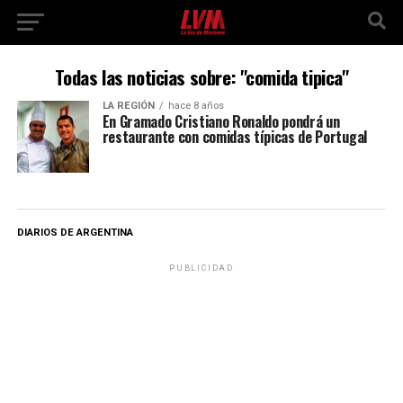
Todas las noticias sobre: "comida tipica"
LA REGIÓN
hace 8 años
En Gramado Cristiano Ronaldo pondrá un
restaurante con comidas típicas de Portugal
DIARIOS DE ARGENTINA
PUBLICIDAD