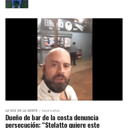
LA VOZ DE LA GENTE
hace 6 años
Dueño de bar de la costa denuncia
persecución: “Stelatto quiere este