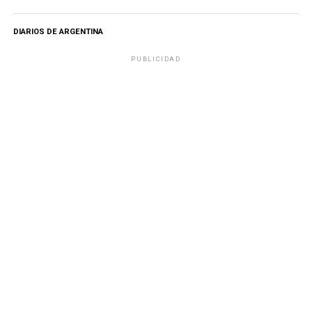
DIARIOS DE ARGENTINA
PUBLICIDAD