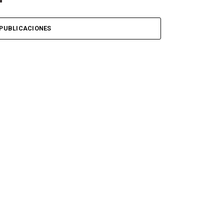
PUBLICACIONES