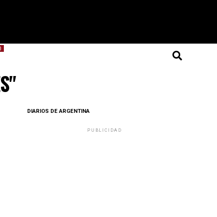
O
ES"
DIARIOS DE ARGENTINA
PUBLICIDAD