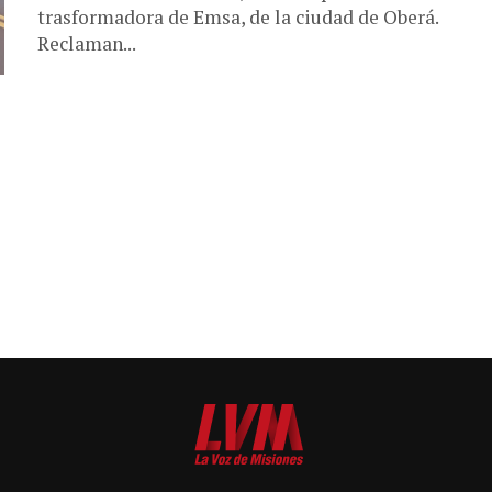
trasformadora de Emsa, de la ciudad de Oberá.
Reclaman...