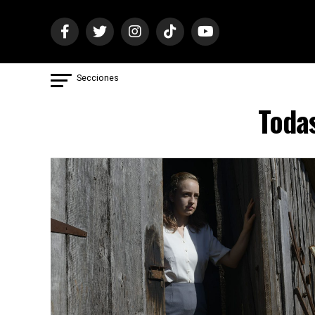
Secciones
Todas