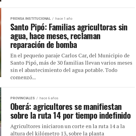
PRENSA INSTITUCIONAL
hace 1 año
Santo Pipó: Familias agricultoras sin
agua, hace meses, reclaman
reparación de bomba
En el pequeño paraje Carlos Car, del Municipio de
Santo Pipó, más de 30 familias llevan varios meses
sin el abastecimiento del agua potable. Todo
comenzó...
PROVINCIALES
hace 6 años
Oberá: agricultores se manifiestan
sobre la ruta 14 por tiempo indefinido
Agricultores iniciaron un corte en la ruta 14 a la
altura del kilómetro 13, sobre la planta