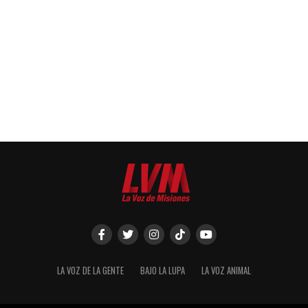
LA VOZ DE LA GENTE
BAJO LA LUPA
LA VOZ ANIMAL