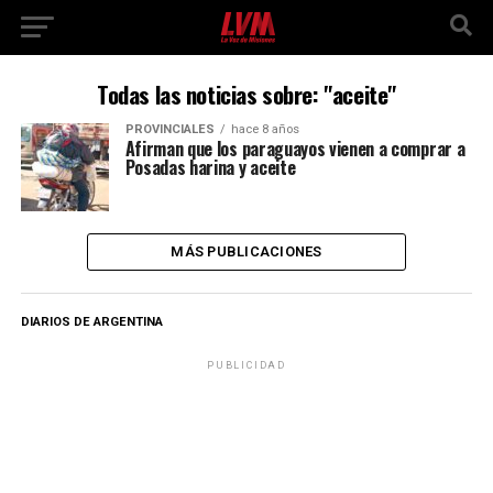
Todas las noticias sobre: "aceite"
PROVINCIALES
hace 8 años
Afirman que los paraguayos vienen a comprar a
Posadas harina y aceite
MÁS PUBLICACIONES
DIARIOS DE ARGENTINA
PUBLICIDAD