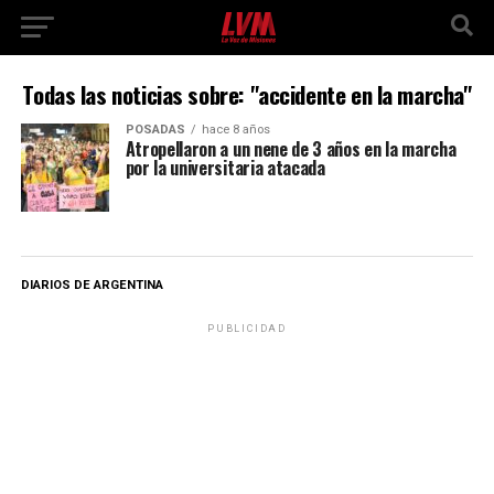
Todas las noticias sobre: "accidente en la marcha"
POSADAS
hace 8 años
Atropellaron a un nene de 3 años en la marcha
por la universitaria atacada
DIARIOS DE ARGENTINA
PUBLICIDAD