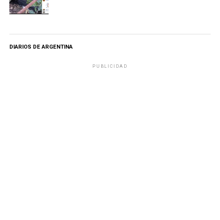
DIARIOS DE ARGENTINA
PUBLICIDAD