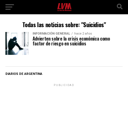
Todas las noticias sobre: "Suicidios"
INFORMACIÓN GENERAL
hace 2 años
Advierten sobre la crisis económica como
factor de riesgo en suicidios
DIARIOS DE ARGENTINA
PUBLICIDAD