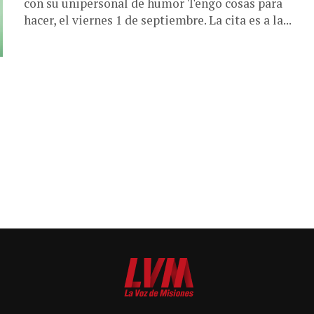
con su unipersonal de humor Tengo cosas para
hacer, el viernes 1 de septiembre. La cita es a la...