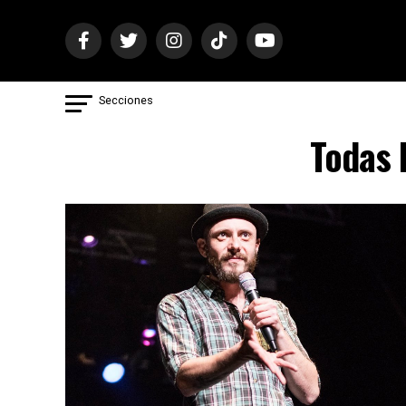
Secciones
Todas 