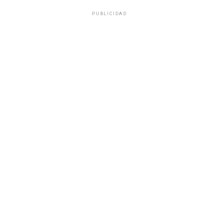
PUBLICIDAD