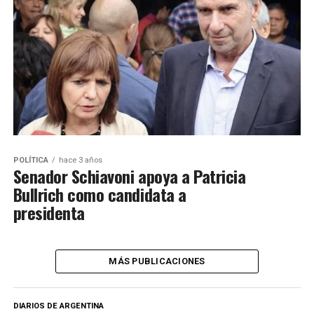
POLÍTICA
hace 3 años
Senador Schiavoni apoya a Patricia
Bullrich como candidata a
presidenta
MÁS PUBLICACIONES
DIARIOS DE ARGENTINA