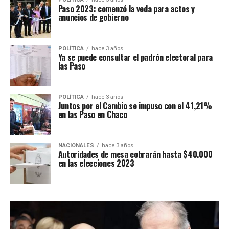
Paso 2023: comenzó la veda para actos y
anuncios de gobierno
POLÍTICA
hace 3 años
Ya se puede consultar el padrón electoral para
las Paso
POLÍTICA
hace 3 años
Juntos por el Cambio se impuso con el 41,21%
en las Paso en Chaco
NACIONALES
hace 3 años
Autoridades de mesa cobrarán hasta $40.000
en las elecciones 2023