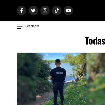
Secciones
Todas