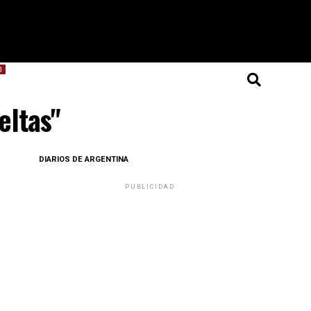
O
eltas"
DIARIOS DE ARGENTINA
PUBLICIDAD