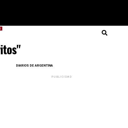
O
itos"
DIARIOS DE ARGENTINA
PUBLICIDAD