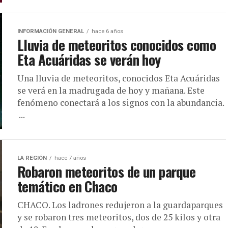
INFORMACIÓN GENERAL
hace 6 años
Lluvia de meteoritos conocidos como
Eta Acuáridas se verán hoy
Una lluvia de meteoritos, conocidos Eta Acuáridas
se verá en la madrugada de hoy y mañana. Este
fenómeno conectará a los signos con la abundancia.
...
LA REGIÓN
hace 7 años
Robaron meteoritos de un parque
temático en Chaco
CHACO. Los ladrones redujeron a la guardaparques
y se robaron tres meteoritos, dos de 25 kilos y otra