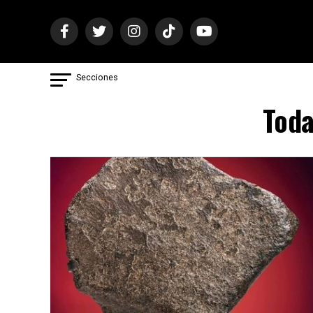
Secciones
Toda