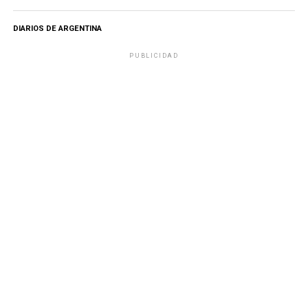
DIARIOS DE ARGENTINA
PUBLICIDAD