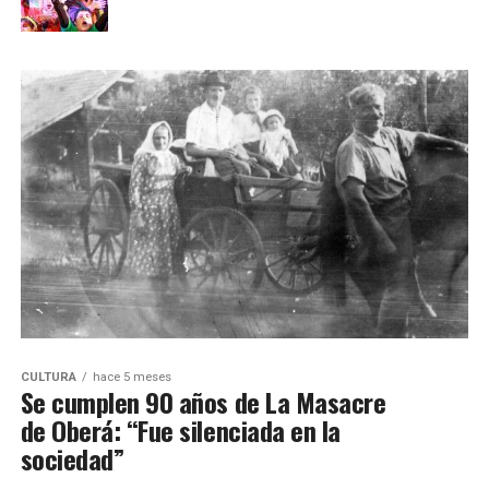
CULTURA
hace 5 meses
Se cumplen 90 años de La Masacre
de Oberá: “Fue silenciada en la
sociedad”