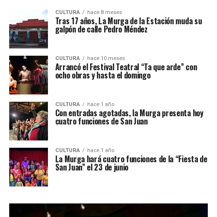
CULTURA
hace 8 meses
Tras 17 años, La Murga de la Estación muda su
galpón de calle Pedro Méndez
CULTURA
hace 10 meses
Arrancó el Festival Teatral “Ta que arde” con
ocho obras y hasta el domingo
CULTURA
hace 1 año
Con entradas agotadas, la Murga presenta hoy
cuatro funciones de San Juan
CULTURA
hace 1 año
La Murga hará cuatro funciones de la “Fiesta de
San Juan” el 23 de junio