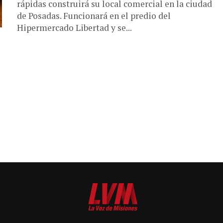
rápidas construirá su local comercial en la ciudad
de Posadas. Funcionará en el predio del
Hipermercado Libertad y se...