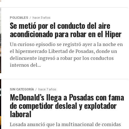
POLICIALES
hace 3 años
Se metió por el conducto del aire
acondicionado para robar en el Hiper
Un curioso episodio se registró ayer a la noche en
el hipermercado Libertad de Posadas, donde un
delincuente ingresó a robar por los conductos
internos del...
SIN CATEGORÍA
hace 7 años
McDonald’s llega a Posadas con fama
de competidor desleal y explotador
laboral
Losada anunció que la multinacional de comidas