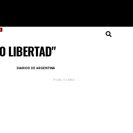
O
DO LIBERTAD"
DIARIOS DE ARGENTINA
PUBLICIDAD