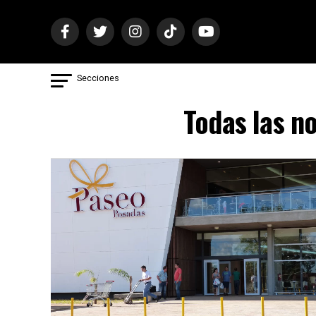
Secciones
Todas las n