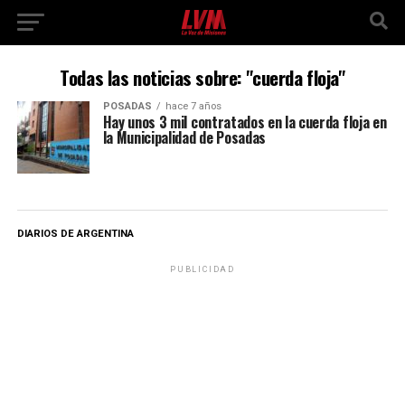
Todas las noticias sobre: "cuerda floja"
POSADAS
hace 7 años
Hay unos 3 mil contratados en la cuerda floja en
la Municipalidad de Posadas
DIARIOS DE ARGENTINA
PUBLICIDAD