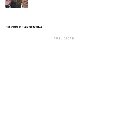
DIARIOS DE ARGENTINA
PUBLICIDAD