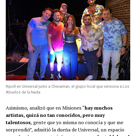
Ripoll en Universal junto a Chevaman, el grupo local que versiona a Los
Abuelos de la Nada
Asimismo, analizó que en Misiones “
hay muchos
artistas, quizá no tan conocidos, pero muy
talentosos
, gente que yo misma no conocía y que me
sorprendió”, admitió la dueña de Universal, un espacio