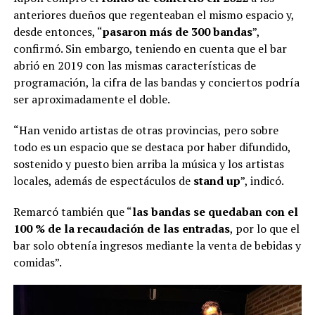
anteriores dueños que regenteaban el mismo espacio y,
desde entonces, “
pasaron más de 300 bandas
”,
confirmó. Sin embargo, teniendo en cuenta que el bar
abrió en 2019 con las mismas características de
programación, la cifra de las bandas y conciertos podría
ser aproximadamente el doble.
“Han venido artistas de otras provincias, pero sobre
todo es un espacio que se destaca por haber difundido,
sostenido y puesto bien arriba la música y los artistas
locales, además de espectáculos de
stand up
”, indicó.
Remarcó también que “
las bandas se quedaban con el
100 % de la recaudación de las entradas
, por lo que el
bar solo obtenía ingresos mediante la venta de bebidas y
comidas”.