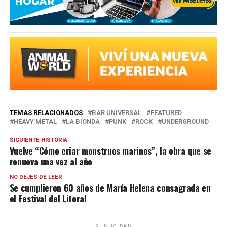
TEMAS RELACIONADOS
BAR UNIVERSAL
FEATURED
HEAVY METAL
LA BIONDA
PUNK
ROCK
UNDERGROUND
SIGUIENTE HISTORIA
Vuelve “Cómo criar monstruos marinos”, la obra que se
renueva una vez al año
NO DEJES DE LEER
Se cumplieron 60 años de María Helena consagrada en
el Festival del Litoral
PUBLICIDAD