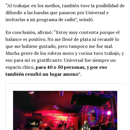
“Al trabajar en los medios, también tuve la posibilidad de
difundir a las bandas que pasaron por Universal e
invitarlas a mi programa de radio”, señaló.
En conclusión, afirmó: “Estoy muy contenta porque el
balance es positivo. No me llené de plata ni recaudé lo
que me hubiese gustado, pero tampoco me fue mal.
Mucha gente de los rubros mozo y cocina tuvo trabajo, y
eso para mí es gratificante. Universal fue siempre un
espacio chico,
para 40 o 50 personas, y por eso
también resultó un lugar ameno
”.