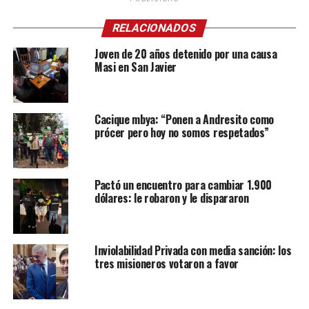
RELACIONADOS
Joven de 20 años detenido por una causa
Masi en San Javier
Cacique mbya: “Ponen a Andresito como
prócer pero hoy no somos respetados”
Pactó un encuentro para cambiar 1.900
dólares: le robaron y le dispararon
Inviolabilidad Privada con media sanción: los
tres misioneros votaron a favor