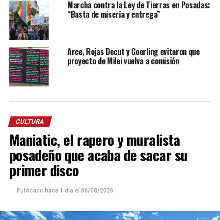
Marcha contra la Ley de Tierras en Posadas:
“Basta de miseria y entrega”
Arce, Rojas Decut y Goerling evitaron que
proyecto de Milei vuelva a comisión
CULTURA
Maniatic, el rapero y muralista
posadeño que acaba de sacar su
primer disco
Publicado
hace 1 día
el
06/08/2026