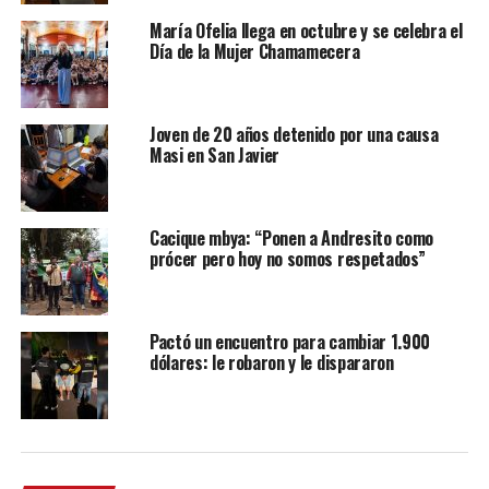
María Ofelia llega en octubre y se celebra el
Día de la Mujer Chamamecera
Joven de 20 años detenido por una causa
Masi en San Javier
Cacique mbya: “Ponen a Andresito como
prócer pero hoy no somos respetados”
Pactó un encuentro para cambiar 1.900
dólares: le robaron y le dispararon