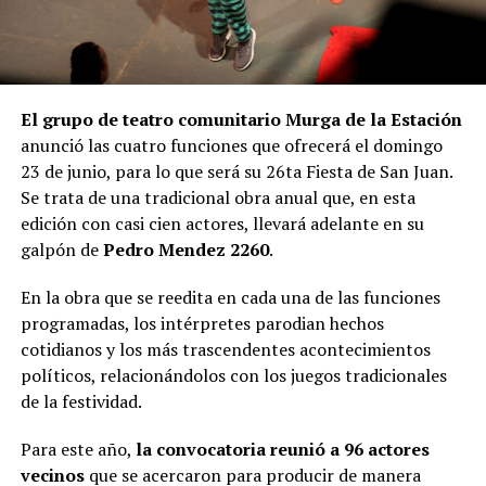
El grupo de teatro comunitario Murga de la Estación
anunció las cuatro funciones que ofrecerá el domingo
23 de junio, para lo que será su 26ta Fiesta de San Juan.
Se trata de una tradicional obra anual que, en esta
edición con casi cien actores, llevará adelante en su
galpón de
Pedro Mendez 2260
.
En la obra que se reedita en cada una de las funciones
programadas, los intérpretes parodian hechos
cotidianos y los más trascendentes acontecimientos
políticos, relacionándolos con los juegos tradicionales
de la festividad.
Para este año,
la convocatoria reunió a 96 actores
vecinos
que se acercaron para producir de manera