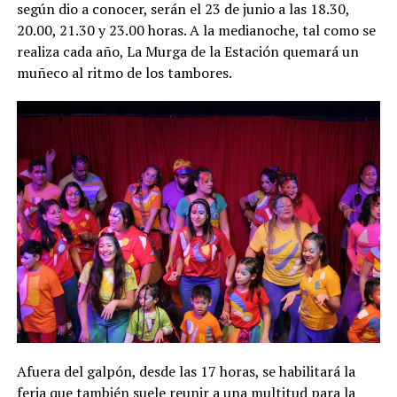
según dio a conocer, serán el 23 de junio a las 18.30,
20.00, 21.30 y 23.00 horas. A la medianoche, tal como se
realiza cada año, La Murga de la Estación quemará un
muñeco al ritmo de los tambores.
Afuera del galpón, desde las 17 horas, se habilitará la
feria que también suele reunir a una multitud para la