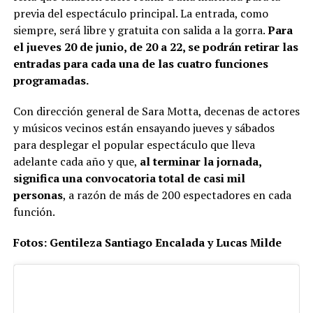
previa del espectáculo principal. La entrada, como
siempre, será libre y gratuita con salida a la gorra.
Para
el jueves 20 de junio, de 20 a 22, se podrán retirar las
entradas para cada una de las cuatro funciones
programadas.
Con dirección general de Sara Motta, decenas de actores
y músicos vecinos están ensayando jueves y sábados
para desplegar el popular espectáculo que lleva
adelante cada año y que,
al terminar la jornada,
significa una convocatoria total de casi mil
personas
, a razón de más de 200 espectadores en cada
función.
Fotos: Gentileza Santiago Encalada y Lucas Milde