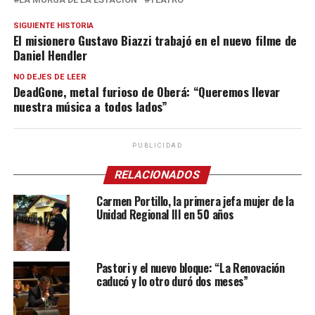
SIGUIENTE HISTORIA
El misionero Gustavo Biazzi trabajó en el nuevo filme de
Daniel Hendler
NO DEJES DE LEER
DeadGone, metal furioso de Oberá: “Queremos llevar
nuestra música a todos lados”
PUBLICIDAD
RELACIONADOS
Carmen Portillo, la primera jefa mujer de la
Unidad Regional III en 50 años
Pastori y el nuevo bloque: “La Renovación
caducó y lo otro duró dos meses”