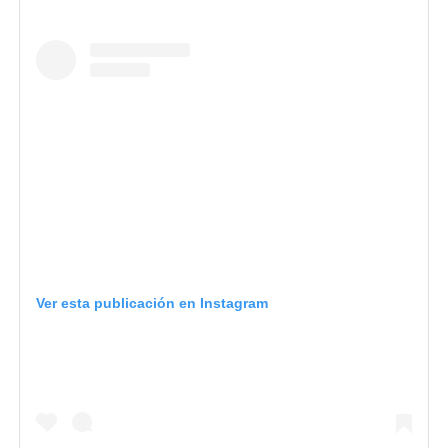
Ver esta publicación en Instagram