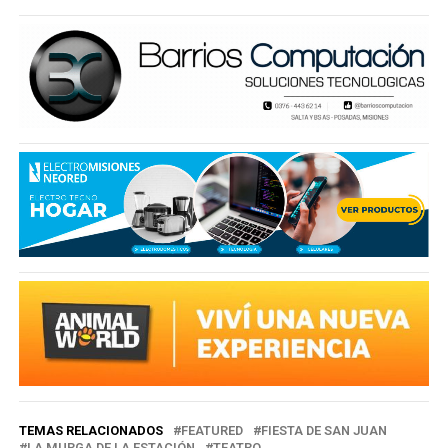
TEMAS RELACIONADOS
FEATURED
FIESTA DE SAN JUAN
LA MURGA DE LA ESTACIÓN
TEATRO