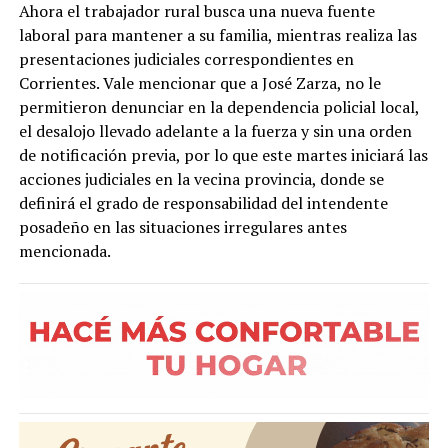
Ahora el trabajador rural busca una nueva fuente
laboral para mantener a su familia, mientras realiza las
presentaciones judiciales correspondientes en
Corrientes. Vale mencionar que a José Zarza, no le
permitieron denunciar en la dependencia policial local,
el desalojo llevado adelante a la fuerza y sin una orden
de notificación previa, por lo que este martes iniciará las
acciones judiciales en la vecina provincia, donde se
definirá el grado de responsabilidad del intendente
posadeño en las situaciones irregulares antes
mencionada.