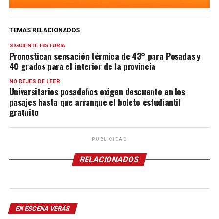
TEMAS RELACIONADOS
SIGUIENTE HISTORIA
Pronostican sensación térmica de 43° para Posadas y
40 grados para el interior de la provincia
NO DEJES DE LEER
Universitarios posadeños exigen descuento en los
pasajes hasta que arranque el boleto estudiantil
gratuito
PUBLICIDAD
RELACIONADOS
EN ESCENA VERÁS