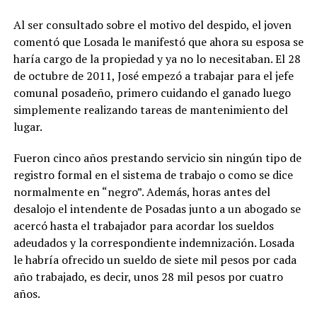
Al ser consultado sobre el motivo del despido, el joven
comentó que Losada le manifestó que ahora su esposa se
haría cargo de la propiedad y ya no lo necesitaban. El 28
de octubre de 2011, José empezó a trabajar para el jefe
comunal posadeño, primero cuidando el ganado luego
simplemente realizando tareas de mantenimiento del
lugar.
Fueron cinco años prestando servicio sin ningún tipo de
registro formal en el sistema de trabajo o como se dice
normalmente en “negro”. Además, horas antes del
desalojo el intendente de Posadas junto a un abogado se
acercó hasta el trabajador para acordar los sueldos
adeudados y la correspondiente indemnización. Losada
le habría ofrecido un sueldo de siete mil pesos por cada
año trabajado, es decir, unos 28 mil pesos por cuatro
años.