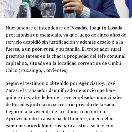
Nuevamente el intendente de Posadas, Joaquín Losada
protagoniza un escándalo, ya que luego de cinco años de
servicio despidió sin justificación y además desalojó a la
fuerza, a un peón rural y su familia. El trabajador rural
prestaba tareas en la chacra propiedad del Jefe comunal
capitalino, situada en la localidad correntina de Ombú
Chico (Ituzaingó, Corrientes).
Según el testimonio obtenido por AgenciaHoy, José
Zarza, el trabajador damnificado denunció que hace
quince días, alrededor de trece empleados municipales
de Posadas junto a un secretario privado de Losada
llegaron a la vivienda de la estancia correntina.
Aprovechando la ausencia del hombre, quien debio
caminar varios kilómetros para asistir a su hijo con