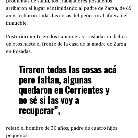
problemas de salud, los trabajadores posadeños
arribaron al lugar e intimidando al padre de Zarza, de 65
años, echaron todas las cosas del peón rural afuera del
inmueble.
Posteriormente en dos camionetas trasladaron dichos
objetos hasta el frente de la casa de la madre de Zarza
en Posadas.
Tiraron todas las cosas acá
pero faltan, algunas
quedaron en Corrientes y
no sé si las voy a
recuperar”,
relató el hombre de 30 años, padre de cuatro hijos
pequeños.