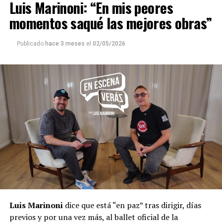
Luis Marinoni: “En mis peores
momentos saqué las mejores obras”
Publicado
hace 3 meses
el
02/05/2026
Luis Marinoni
dice que está “en paz” tras dirigir, días
previos y por una vez más, al ballet oficial de la