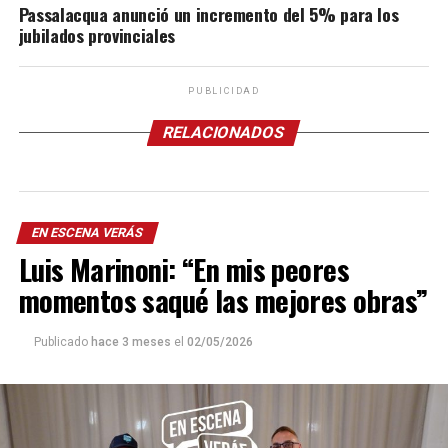
Passalacqua anunció un incremento del 5% para los
jubilados provinciales
PUBLICIDAD
RELACIONADOS
EN ESCENA VERÁS
Luis Marinoni: “En mis peores
momentos saqué las mejores obras”
Publicado
hace 3 meses
el
02/05/2026