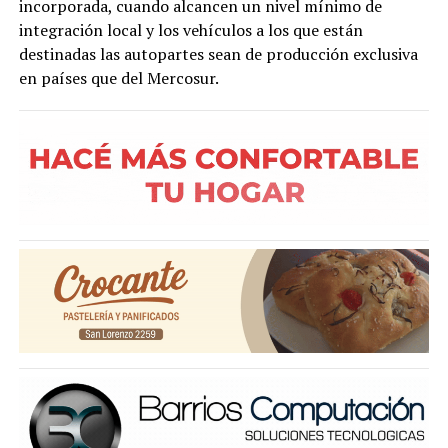
incorporada, cuando alcancen un nivel mínimo de
integración local y los vehículos a los que están
destinadas las autopartes sean de producción exclusiva
en países que del Mercosur.