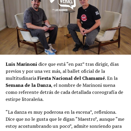
Luis Marinoni
dice que está “en paz” tras dirigir, días
previos y por una vez más, al ballet oficial de la
multitudinaria
Fiesta Nacional del Chamamé
. En la
Semana de la Danza
, el nombre de Marinoni suena
como referente detrás de cada detallada coreografía de
estirpe litoraleña.
“La danza es muy poderosa en la escena”, reflexiona.
Dice que no le gusta que le digan “Maestro”, aunque “me
estoy acostumbrando un poco”, admite sonriendo para