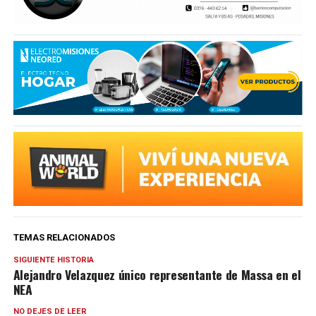
TEMAS RELACIONADOS
SIGUIENTE HISTORIA
Alejandro Velazquez único representante de Massa en el
NEA
NO DEJES DE LEER