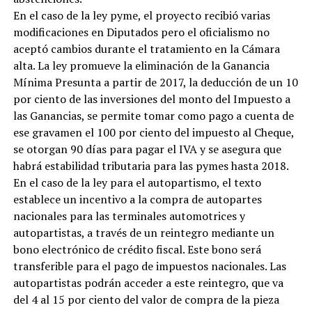
En el caso de la ley pyme, el proyecto recibió varias
modificaciones en Diputados pero el oficialismo no
aceptó cambios durante el tratamiento en la Cámara
alta. La ley promueve la eliminación de la Ganancia
Mínima Presunta a partir de 2017, la deducción de un 10
por ciento de las inversiones del monto del Impuesto a
las Ganancias, se permite tomar como pago a cuenta de
ese gravamen el 100 por ciento del impuesto al Cheque,
se otorgan 90 días para pagar el IVA y se asegura que
habrá estabilidad tributaria para las pymes hasta 2018.
En el caso de la ley para el autopartismo, el texto
establece un incentivo a la compra de autopartes
nacionales para las terminales automotrices y
autopartistas, a través de un reintegro mediante un
bono electrónico de crédito fiscal. Este bono será
transferible para el pago de impuestos nacionales. Las
autopartistas podrán acceder a este reintegro, que va
del 4 al 15 por ciento del valor de compra de la pieza